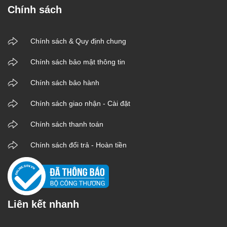
Chính sách
Chính sách & Quy định chung
Chính sách bảo mật thông tin
Chính sách bảo hành
Chính sách giao nhận - Cài đặt
Chính sách thanh toán
Chính sách đổi trả - Hoàn tiền
Liên kết nhanh