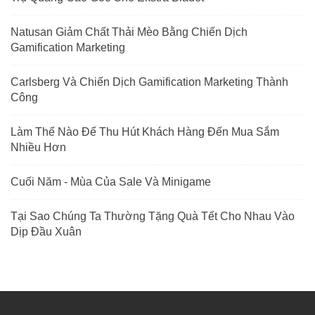
Natusan Giảm Chất Thải Mèo Bằng Chiến Dịch
Gamification Marketing
Carlsberg Và Chiến Dịch Gamification Marketing Thành
Công
Làm Thế Nào Để Thu Hút Khách Hàng Đến Mua Sắm
Nhiều Hơn
Cuối Năm - Mùa Của Sale Và Minigame
Tại Sao Chúng Ta Thường Tặng Quà Tết Cho Nhau Vào
Dịp Đầu Xuân