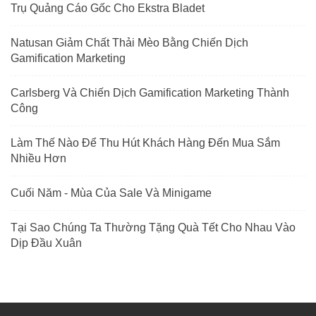
Trụ Quảng Cáo Gốc Cho Ekstra Bladet
Natusan Giảm Chất Thải Mèo Bằng Chiến Dịch
Gamification Marketing
Carlsberg Và Chiến Dịch Gamification Marketing Thành
Công
Làm Thế Nào Để Thu Hút Khách Hàng Đến Mua Sắm
Nhiều Hơn
Cuối Năm - Mùa Của Sale Và Minigame
Tại Sao Chúng Ta Thường Tặng Quà Tết Cho Nhau Vào
Dịp Đầu Xuân