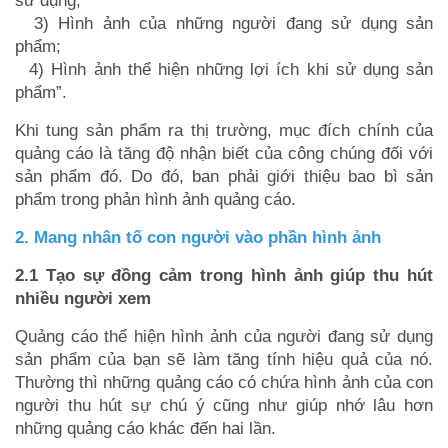
sử dụng;
3) Hình ảnh của những người đang sử dụng sản
phẩm;
4) Hình ảnh thể hiện những lợi ích khi sử dụng sản
phẩm”.
Khi tung sản phẩm ra thị trường, mục đích chính của
quảng cáo là tăng độ nhận biết của công chúng đối với
sản phẩm đó. Do đó, ban phải giới thiệu bao bì sản
phẩm trong phản hình ảnh quảng cáo.
2. Mang nhân tố con người vào phần hình ảnh
2.1 Tạo sự đồng cảm trong hình ảnh giúp thu hút
nhiều người xem
Quảng cáo thể hiện hình ảnh của người đang sử dụng
sản phẩm của bạn sẽ làm tăng tính hiệu quả của nó.
Thường thì những quảng cáo có chứa hình ảnh của con
người thu hút sự chú ý cũng như giúp nhớ lâu hơn
những quảng cáo khác đến hai lần.