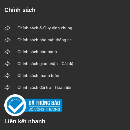
Chính sách
Chính sách & Quy định chung
Chính sách bảo mật thông tin
Chính sách bảo hành
Chính sách giao nhận - Cài đặt
Chính sách thanh toán
Chính sách đổi trả - Hoàn tiền
Liên kết nhanh