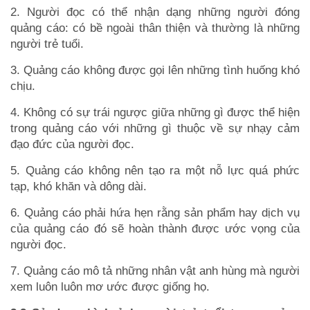
2. Người đọc có thể nhận dạng những người đóng
quảng cáo: có bề ngoài thân thiện và thường là những
người trẻ tuổi.
3. Quảng cáo không được gọi lên những tình huống khó
chịu.
4. Không có sự trái ngược giữa những gì được thể hiện
trong quảng cáo với những gì thuộc về sự nhạy cảm
đạo đức của người đọc.
5. Quảng cáo không nên tạo ra một nỗ lực quá phức
tạp, khó khăn và dông dài.
6. Quảng cáo phải hứa hẹn rằng sản phẩm hay dịch vụ
của quảng cáo đó sẽ hoàn thành được ước vọng của
người đọc.
7. Quảng cáo mô tả những nhân vật anh hùng mà người
xem luôn luôn mơ ước được giống họ.