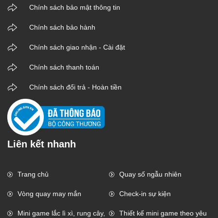
Chính sách bảo mật thông tin
Chính sách bảo hành
Chính sách giao nhận - Cài đặt
Chính sách thanh toán
Chính sách đổi trả - Hoàn tiền
Liên kết nhanh
Trang chủ
Quay số ngẫu nhiên
Vòng quay may mắn
Check-in sự kiện
Mini game lắc lì xì, rung cây,
Thiết kế mini game theo yêu