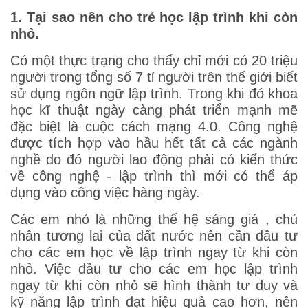
1. Tại sao nên cho trẻ học lập trình khi còn
nhỏ.
Có một thực trạng cho thấy chỉ mới có 20 triệu
người trong tổng số 7 tỉ người trên thế giới biết
sử dụng ngôn ngữ lập trình. Trong khi đó khoa
học kĩ thuật ngày càng phát triển mạnh mẽ
đặc biệt là cuộc cách mạng 4.0. Công nghệ
được tích hợp vào hầu hết tất cả các ngành
nghề do đó người lao động phải có kiến thức
về công nghệ - lập trình thì mới có thể áp
dụng vào công việc hàng ngày.
Các em nhỏ là những thế hệ sáng giá , chủ
nhân tương lai của đất nước nên cần đầu tư
cho các em học về lập trình ngay từ khi còn
nhỏ. Việc đầu tư cho các em học lập trình
ngay từ khi còn nhỏ sẽ hình thành tư duy và
kỹ năng lập trình đạt hiệu quả cao hơn, nên