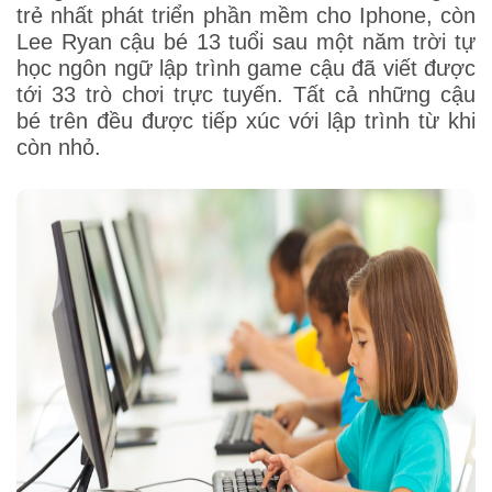
trẻ nhất phát triển phần mềm cho Iphone, còn
Lee Ryan cậu bé 13 tuổi sau một năm trời tự
học ngôn ngữ lập trình game cậu đã viết được
tới 33 trò chơi trực tuyến. Tất cả những cậu
bé trên đều được tiếp xúc với lập trình từ khi
còn nhỏ.