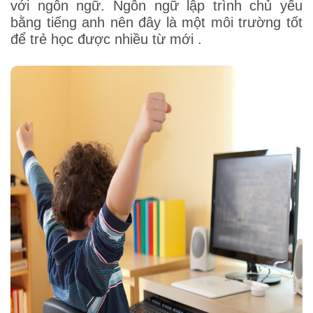
với ngôn ngữ. Ngôn ngữ lập trình chủ yếu
bằng tiếng anh nên đây là một môi trường tốt
để trẻ học được nhiều từ mới .