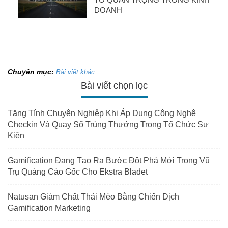
DOANH
Chuyên mục:
Bài viết khác
Bài viết chọn lọc
Tăng Tính Chuyên Nghiệp Khi Áp Dụng Công Nghệ
Checkin Và Quay Số Trúng Thưởng Trong Tổ Chức Sự
Kiện
Gamification Đang Tạo Ra Bước Đột Phá Mới Trong Vũ
Trụ Quảng Cáo Gốc Cho Ekstra Bladet
Natusan Giảm Chất Thải Mèo Bằng Chiến Dịch
Gamification Marketing