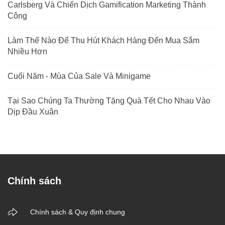
Carlsberg Và Chiến Dịch Gamification Marketing Thành
Công
Làm Thế Nào Để Thu Hút Khách Hàng Đến Mua Sắm
Nhiều Hơn
Cuối Năm - Mùa Của Sale Và Minigame
Tại Sao Chúng Ta Thường Tặng Quà Tết Cho Nhau Vào
Dịp Đầu Xuân
Chính sách
Chính sách & Quy định chung