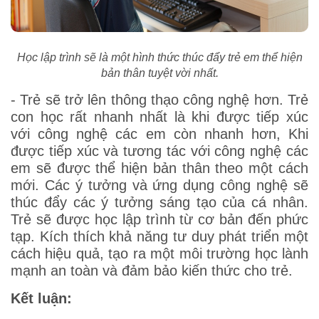
Học lập trình sẽ là một hình thức thúc đẩy trẻ em thể hiện
bản thân tuyệt vời nhất.
- Trẻ sẽ trở lên thông thạo công nghệ hơn. Trẻ
con học rất nhanh nhất là khi được tiếp xúc
với công nghệ các em còn nhanh hơn, Khi
được tiếp xúc và tương tác với công nghệ các
em sẽ được thể hiện bản thân theo một cách
mới. Các ý tưởng và ứng dụng công nghệ sẽ
thúc đẩy các ý tưởng sáng tạo của cá nhân.
Trẻ sẽ được học lập trình từ cơ bản đến phức
tạp. Kích thích khả năng tư duy phát triển một
cách hiệu quả, tạo ra một môi trường học lành
mạnh an toàn và đảm bảo kiến thức cho trẻ.
Kết luận: