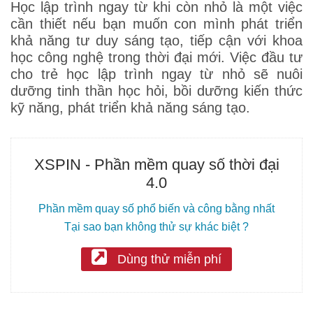
Học lập trình ngay từ khi còn nhỏ là một việc
cần thiết nếu bạn muốn con mình phát triển
khả năng tư duy sáng tạo, tiếp cận với khoa
học công nghệ trong thời đại mới. Việc đầu tư
cho trẻ học lập trình ngay từ nhỏ sẽ nuôi
dưỡng tinh thần học hỏi, bồi dưỡng kiến thức
kỹ năng, phát triển khả năng sáng tạo.
XSPIN - Phần mềm quay số thời đại
4.0
Phần mềm quay số phổ biến và công bằng nhất
Tại sao bạn không thử sự khác biệt ?
Dùng thử miễn phí