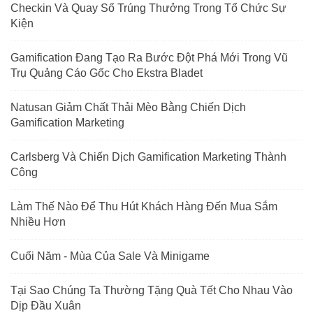
Checkin Và Quay Số Trúng Thưởng Trong Tổ Chức Sự
Kiện
Gamification Đang Tạo Ra Bước Đột Phá Mới Trong Vũ
Trụ Quảng Cáo Gốc Cho Ekstra Bladet
Natusan Giảm Chất Thải Mèo Bằng Chiến Dịch
Gamification Marketing
Carlsberg Và Chiến Dịch Gamification Marketing Thành
Công
Làm Thế Nào Để Thu Hút Khách Hàng Đến Mua Sắm
Nhiều Hơn
Cuối Năm - Mùa Của Sale Và Minigame
Tại Sao Chúng Ta Thường Tặng Quà Tết Cho Nhau Vào
Dịp Đầu Xuân