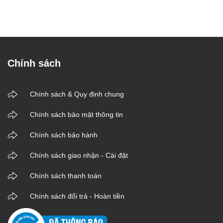
Chính sách
Chính sách & Quy định chung
Chính sách bảo mật thông tin
Chính sách bảo hành
Chính sách giao nhận - Cài đặt
Chính sách thanh toán
Chính sách đổi trả - Hoàn tiền