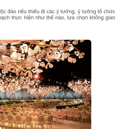
ộc đáo nếu thiếu đi các ý tưởng, ý tưởng tổ chức
hoạch thực hiện như thế nào, lựa chọn không gian