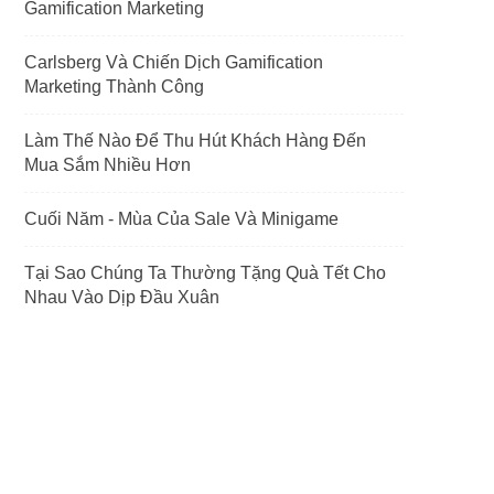
Gamification Marketing
Carlsberg Và Chiến Dịch Gamification
Marketing Thành Công
Làm Thế Nào Để Thu Hút Khách Hàng Đến
Mua Sắm Nhiều Hơn
Cuối Năm - Mùa Của Sale Và Minigame
Tại Sao Chúng Ta Thường Tặng Quà Tết Cho
Nhau Vào Dịp Đầu Xuân