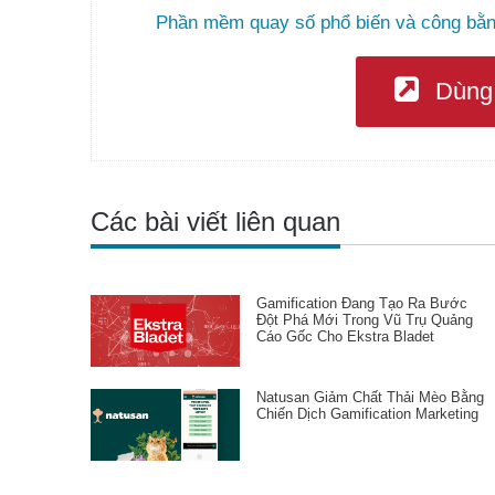
Phần mềm quay số phổ biến và công bằn
Dùng 
Các bài viết liên quan
Gamification Đang Tạo Ra Bước
Đột Phá Mới Trong Vũ Trụ Quảng
Cáo Gốc Cho Ekstra Bladet
Natusan Giảm Chất Thải Mèo Bằng
Chiến Dịch Gamification Marketing