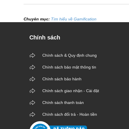
Chuyên mục:
Tìm hiểu về Gamification
Chính sách
Chính sách & Quy định chung
Chính sách bảo mật thông tin
Chính sách bảo hành
Chính sách giao nhận - Cài đặt
Chính sách thanh toán
Chính sách đổi trả - Hoàn tiền