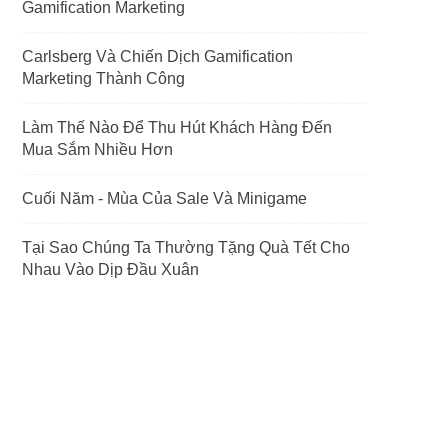
Gamification Marketing
Carlsberg Và Chiến Dịch Gamification
Marketing Thành Công
Làm Thế Nào Để Thu Hút Khách Hàng Đến
Mua Sắm Nhiều Hơn
Cuối Năm - Mùa Của Sale Và Minigame
Tại Sao Chúng Ta Thường Tặng Quà Tết Cho
Nhau Vào Dịp Đầu Xuân