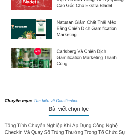
Cáo Gốc Cho Ekstra Bladet
Natusan Giảm Chất Thải Mèo
Bằng Chiến Dịch Gamification
Marketing
Carlsberg Và Chiến Dịch
Gamification Marketing Thành
Công
Chuyên mục:
Tìm hiểu về Gamification
Bài viết chọn lọc
Tăng Tính Chuyên Nghiệp Khi Áp Dụng Công Nghệ
Checkin Và Quay Số Trúng Thưởng Trong Tổ Chức Sự