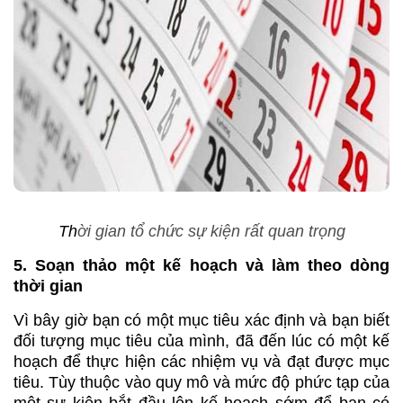
Th
ời gian tổ chức sự kiện rất quan trọng
5. Soạn thảo một kế hoạch và làm theo dòng
thời gian
Vì bây giờ bạn có một mục tiêu xác định và bạn biết
đối tượng mục tiêu của mình, đã đến lúc có một kế
hoạch để thực hiện các nhiệm vụ và đạt được mục
tiêu. Tùy thuộc vào quy mô và mức độ phức tạp của