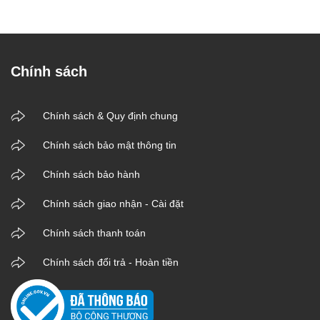
Chính sách
Chính sách & Quy định chung
Chính sách bảo mật thông tin
Chính sách bảo hành
Chính sách giao nhận - Cài đặt
Chính sách thanh toán
Chính sách đổi trả - Hoàn tiền