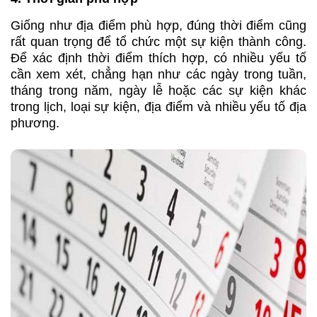
Giống như địa điểm phù hợp, đúng thời điểm cũng
rất quan trọng để tổ chức một sự kiện thành công.
Để xác định thời điểm thích hợp, có nhiều yếu tố
cần xem xét, chẳng hạn như các ngày trong tuần,
tháng trong năm, ngày lễ hoặc các sự kiện khác
trong lịch, loại sự kiện, địa điểm và nhiều yếu tố địa
phương.