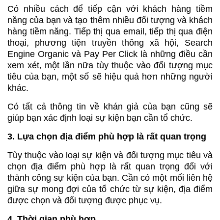
Có nhiều cách để tiếp cận với khách hàng tiềm
năng của bạn và tạo thêm nhiều đối tượng và khách
hàng tiềm năng. Tiếp thị qua email, tiếp thị qua điện
thoại, phương tiện truyền thông xã hội, Search
Engine Organic và Pay Per Click là những điều cần
xem xét, một lần nữa tùy thuộc vào đối tượng mục
tiêu của bạn, một số sẽ hiệu quả hơn những người
khác.
Có tất cả thông tin về khán giả của bạn cũng sẽ
giúp bạn xác định loại sự kiện bạn cần tổ chức.
3. Lựa chọn địa điểm phù hợp là rất quan trọng
Tùy thuộc vào loại sự kiện và đối tượng mục tiêu và
chọn địa điểm phù hợp là rất quan trọng đối với
thành công sự kiện của bạn. Cần có một mối liên hệ
giữa sự mong đợi của tổ chức từ sự kiện, địa điểm
được chọn và đối tượng được phục vụ.
4. Thời gian phù hợp