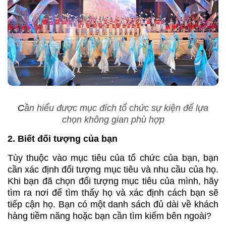
C
ần hiểu được mục đích tổ chức sự kiện để lựa
chọn không gian phù hợp
2. Biết đối tượng của bạn
Tùy thuộc vào mục tiêu của tổ chức của bạn, bạn
cần xác định đối tượng mục tiêu và nhu cầu của họ.
Khi bạn đã chọn đối tượng mục tiêu của mình, hãy
tìm ra nơi để tìm thấy họ và xác định cách bạn sẽ
tiếp cận họ. Bạn có một danh sách đủ dài về khách
hàng tiềm năng hoặc bạn cần tìm kiếm bên ngoài?