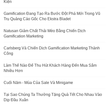
Kiện
Gamification Đang Tạo Ra Bước Đột Phá Mới Trong Vũ
Trụ Quảng Cáo Gốc Cho Ekstra Bladet
Natusan Giảm Chất Thải Mèo Bằng Chiến Dịch
Gamification Marketing
Carlsberg Và Chiến Dịch Gamification Marketing Thành
Công
Làm Thế Nào Để Thu Hút Khách Hàng Đến Mua Sắm
Nhiều Hơn
Cuối Năm - Mùa Của Sale Và Minigame
Tại Sao Chúng Ta Thường Tặng Quà Tết Cho Nhau Vào
Dịp Đầu Xuân