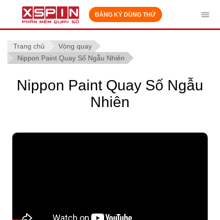
ĐĂNG KÝ DÙNG THỬ
Tog
navi
Trang chủ
Vòng quay
Nippon Paint Quay Số Ngẫu Nhiên
Nippon Paint Quay Số Ngẫu
Nhiên