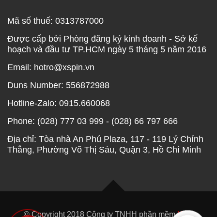
Mã số thuế: 0313787000
Được cấp bởi Phòng đăng ký kinh doanh - Sở kế
hoạch và đầu tư TP.HCM ngày 5 tháng 5 năm 2016
Email: hotro@xspin.vn
Duns Number: 556872988
Hotline-Zalo: 0915.660068
Phone: (028) 777 03 999 - (028) 66 797 666
Địa chỉ: Tòa nhà An Phú Plaza, 117 - 119 Lý Chính
Thắng, Phường Võ Thị Sáu, Quận 3, Hồ Chí Minh
© Copyright 2018 Công ty TNHH phần mềm
XEP