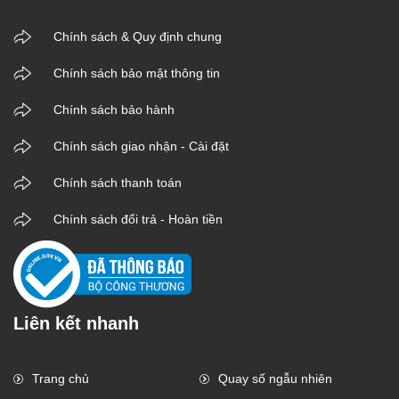
Chính sách & Quy định chung
Chính sách bảo mật thông tin
Chính sách bảo hành
Chính sách giao nhận - Cài đặt
Chính sách thanh toán
Chính sách đổi trả - Hoàn tiền
Liên kết nhanh
Trang chủ
Quay số ngẫu nhiên