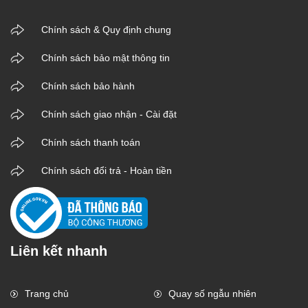
Chính sách & Quy định chung
Chính sách bảo mật thông tin
Chính sách bảo hành
Chính sách giao nhận - Cài đặt
Chính sách thanh toán
Chính sách đổi trả - Hoàn tiền
Liên kết nhanh
Trang chủ
Quay số ngẫu nhiên