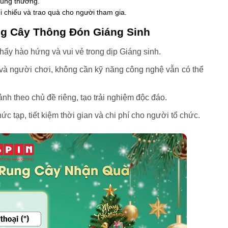
rúng thưởng.
i chiếu và trao quà cho người tham gia.
ng Cây Thông Đón Giáng Sinh
thấy hào hứng và vui vẻ trong dịp Giáng sinh.
 và người chơi, không cần kỹ năng công nghệ vẫn có thể
nh theo chủ đề riêng, tạo trải nghiệm độc đáo.
c tạp, tiết kiệm thời gian và chi phí cho người tổ chức.