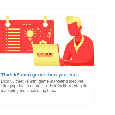
Thiết kế mini game theo yêu cầu
Dịch vụ thiết kế mini game marketing theo yêu
cầu giúp doanh nghiệp tự do triển khai chiến dịch
marketing một cách sáng tạo...