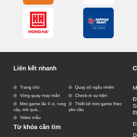
Liên kết nhanh
C
Trang chủ
Quay số ngẫu nhiên
M
Vòng quay may mắn
Check-in sự kiện
Đ
Mini game lắc lì xì, rung
Thiết kế mini game theo
S
cây, mở quà,...
yêu cầu
t
Video mẫu
E
Từ khóa cần tìm
D