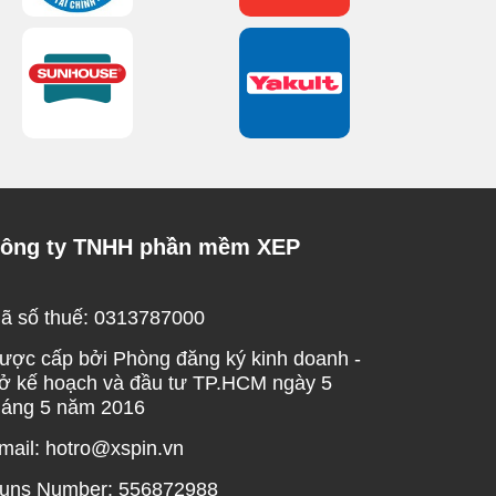
ông ty TNHH phần mềm XEP
ã số thuế: 0313787000
ược cấp bởi Phòng đăng ký kinh doanh -
ở kế hoạch và đầu tư TP.HCM ngày 5
háng 5 năm 2016
mail: hotro@xspin.vn
uns Number: 556872988