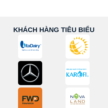
KHÁCH HÀNG TIÊU BIỂU