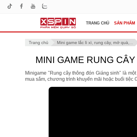
TRANG CHỦ
SẢN PHẨM
Trang chủ
Mini game lắc lì xì, rung cây, mở quà,...
MINI GAME RUNG CÂY
Minigame "Rung cây thông đón Giáng sinh" là một 
mua sắm, chương trình khuyến mãi hoặc buổi tiệc G