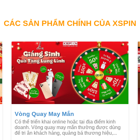
CÁC SẢN PHẨM CHÍNH CỦA XSPIN
Vòng Quay May Mắn
Có thể triển khai online hoặc tại địa điểm kinh
doanh. Vòng quay may mắn thường được dùng
để tri ân khách hàng, quảng bá thương hiệu,...