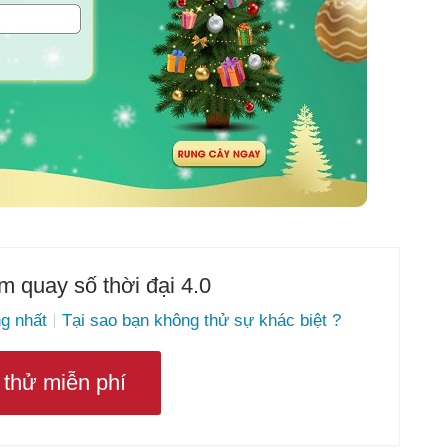
 quay số thời đại 4.0
g nhất
Tại sao bạn không thử sự khác biệt ?
thử miễn phí